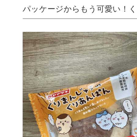
パッケージからもう可愛い！く