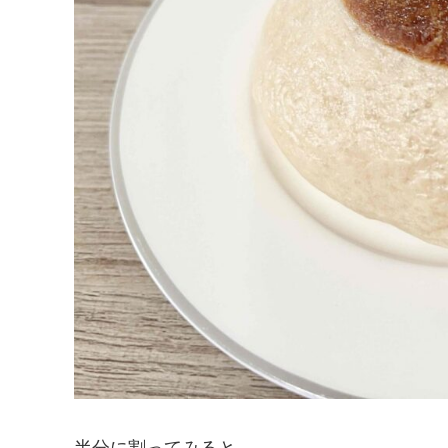
半分に割ってみると…