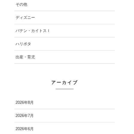
その他
ディズニー
バテン・カイトスⅠ
ハリポタ
出産・育児
アーカイブ
2026年8月
2026年7月
2026年6月