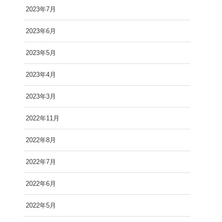
2023年7月
2023年6月
2023年5月
2023年4月
2023年3月
2022年11月
2022年8月
2022年7月
2022年6月
2022年5月