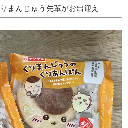
りまんじゅう先輩がお出迎え