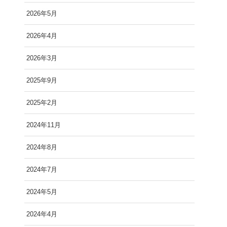
2026年5月
2026年4月
2026年3月
2025年9月
2025年2月
2024年11月
2024年8月
2024年7月
2024年5月
2024年4月