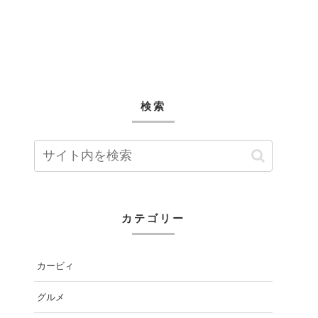
検索
カテゴリー
カービィ
グルメ