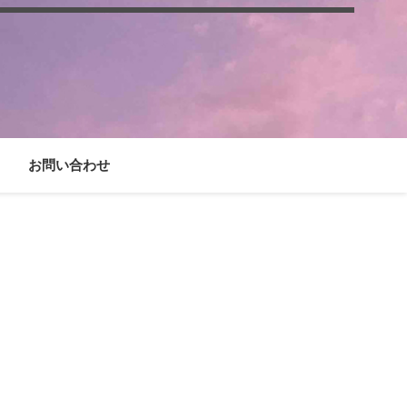
お問い合わせ