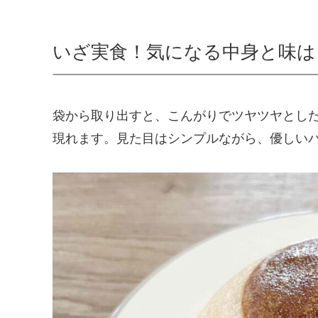
いざ実食！気になる中身と味は
袋から取り出すと、こんがりでツヤツヤとし
現れます。見た目はシンプルながら、優しい