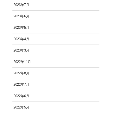
2023年7月
2023年6月
2023年5月
2023年4月
2023年3月
2022年11月
2022年8月
2022年7月
2022年6月
2022年5月