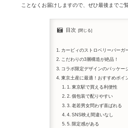
ことなくお届けしますので、ぜひ最後までご覧
目次
カービィのストロベリーバーガ
こだわりの3層構造が絶品！
コラボ限定デザインのパッケー
東京土産に最適！おすすめポイ
1. 東京駅で買える利便性
2. 個包装で配りやすい
3. 老若男女問わず喜ばれる
4. SNS映え間違いなし
5. 限定感がある