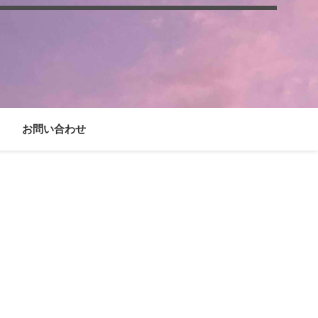
お問い合わせ