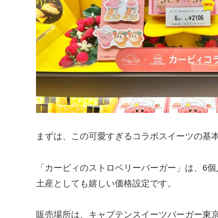
まずは、この可愛すぎるコラボスイーツの基
「カービィのストロベリーバーガー」は、6個入り
土産としても嬉しい価格設定です。
販売場所は、キャプテンスイーツバーガー東京