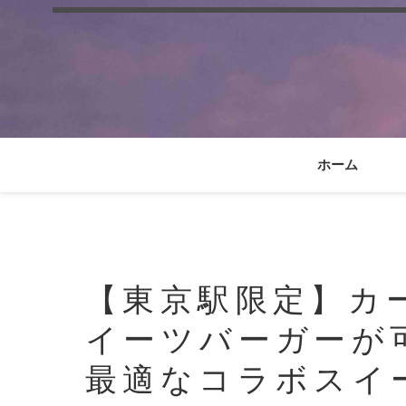
ホーム
【東京駅限定】カ
イーツバーガーが
最適なコラボスイ