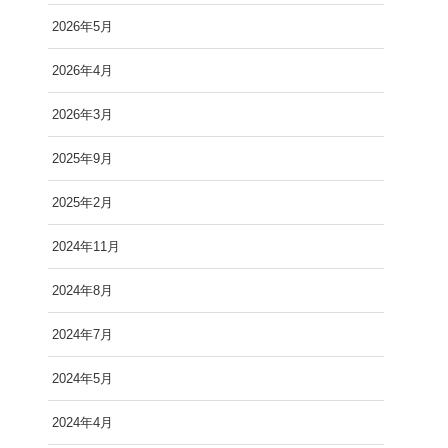
2026年5月
2026年4月
2026年3月
2025年9月
2025年2月
2024年11月
2024年8月
2024年7月
2024年5月
2024年4月