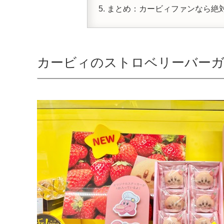
まとめ：カービィファンなら絶
カービィのストロベリーバーガ