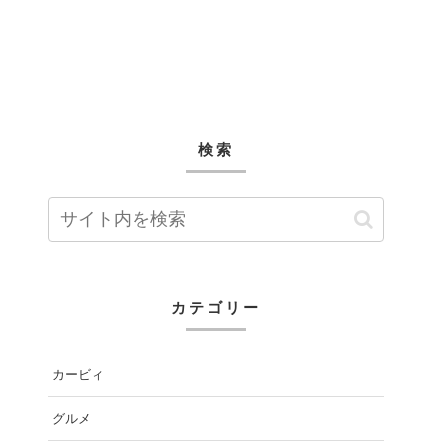
検索
カテゴリー
カービィ
グルメ