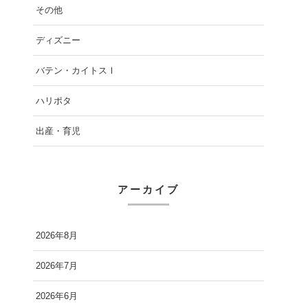
その他
ディズニー
バテン・カイトスⅠ
ハリポタ
出産・育児
アーカイブ
2026年8月
2026年7月
2026年6月