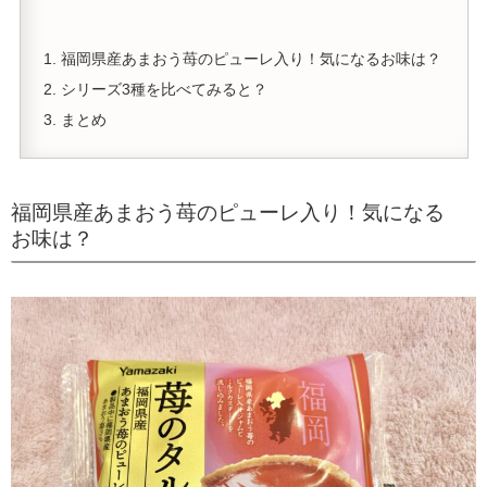
福岡県産あまおう苺のピューレ入り！気になるお味は？
シリーズ3種を比べてみると？
まとめ
福岡県産あまおう苺のピューレ入り！気になる
お味は？