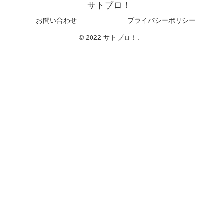
サトブロ！
お問い合わせ
プライバシーポリシー
© 2022 サトブロ！.