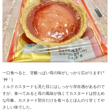
一口食べると、甘酸っぱい苺の味がしっかり広がります( *
´艸｀)
ミルクカスタードも見た目にはしっかり存在感があるので
すが、食べてみると苺の風味が強くてカスタードは控えめ
な印象。カスタード部分だけを食べるとほんのり甘くてや
さしい味でした。