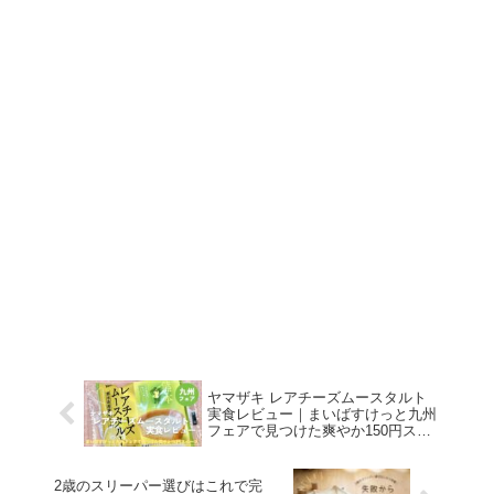
ヤマザキ レアチーズムースタルト
実食レビュー｜まいばすけっと九州
フェアで見つけた爽やか150円スイ
ーツ
2歳のスリーパー選びはこれで完