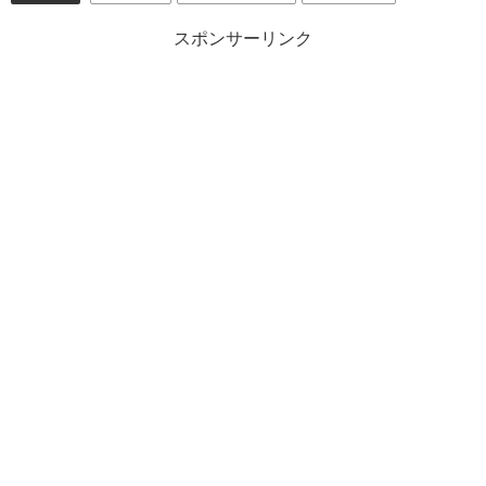
スポンサーリンク