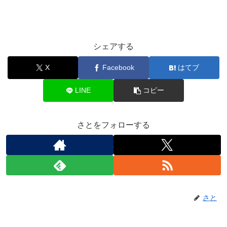
シェアする
X
Facebook
はてブ
LINE
コピー
さとをフォローする
さと