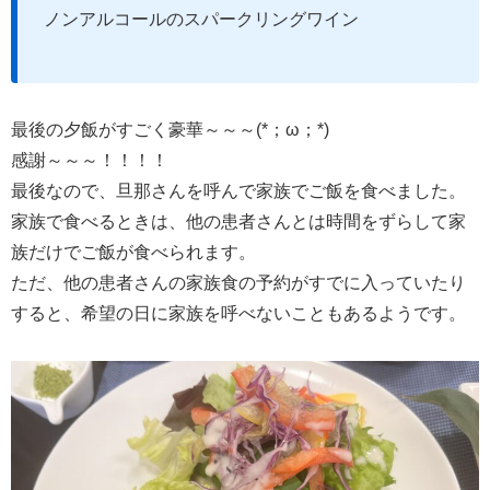
ノンアルコールのスパークリングワイン
最後の夕飯がすごく豪華～～～(*；ω；*)
感謝～～～！！！！
最後なので、旦那さんを呼んで家族でご飯を食べました。
家族で食べるときは、他の患者さんとは時間をずらして家
族だけでご飯が食べられます。
ただ、他の患者さんの家族食の予約がすでに入っていたり
すると、希望の日に家族を呼べないこともあるようです。