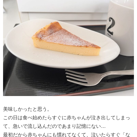
美味しかったと思う。
この日は食べ始めたらすぐに赤ちゃんが泣き出してしまっ
て、急いで流し込んだのであまり記憶にない…
最初だから赤ちゃんにも慣れてなくて、泣いたらすぐ「な