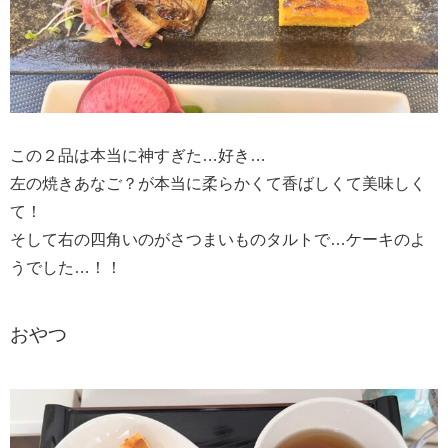
この２品は本当に神すぎた…好き…
左の焼きあなご？が本当に柔らかくて香ばしくて美味しく
て！
そして右の四角いのがさつまいものタルトで…ケーキのよ
うでした…！！
おやつ