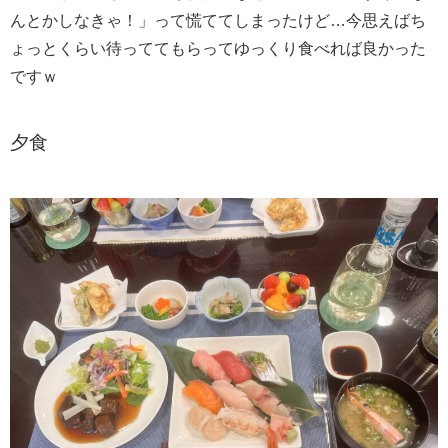
んとかしなきゃ！」って慌ててしまったけど…今思えばち
ょっとくらい待っててもらってゆっくり食べれば良かった
ですｗ
夕食