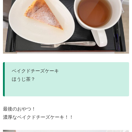
ベイクドチーズケーキ
ほうじ茶？
最後のおやつ！
濃厚なベイクドチーズケーキ！！