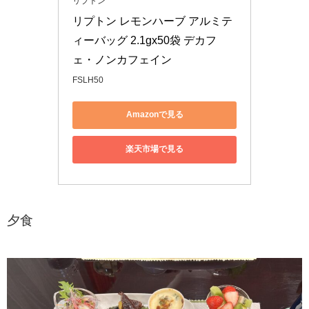
リプトン
リプトン レモンハーブ アルミテ
ィーバッグ 2.1gx50袋 デカフ
ェ・ノンカフェイン
FSLH50
Amazonで見る
楽天市場で見る
夕食