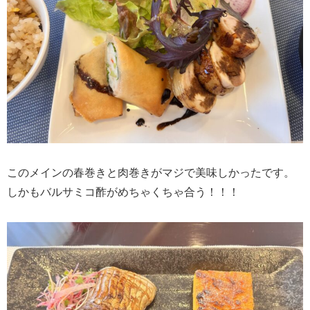
このメインの春巻きと肉巻きがマジで美味しかったです。
しかもバルサミコ酢がめちゃくちゃ合う！！！