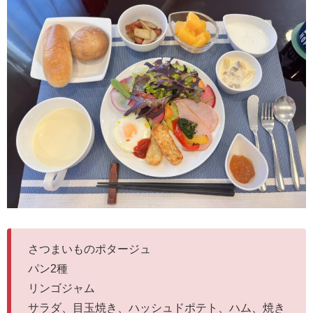
さつまいものポタージュ
パン2種
リンゴジャム
サラダ、目玉焼き、ハッシュドポテト、ハム、焼き