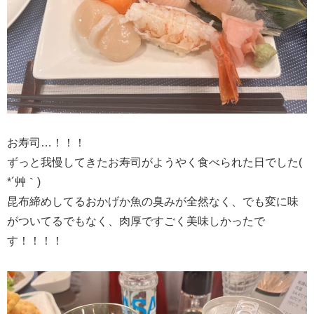
お寿司…！！！
ずっと我慢してきたお寿司がようやく食べられた日でした(
*´艸｀)
昆布締めしてるおかげか魚の臭みが全然なく、でも変に味
がついてるでもなく、肉厚ですごく美味しかったで
す！！！！