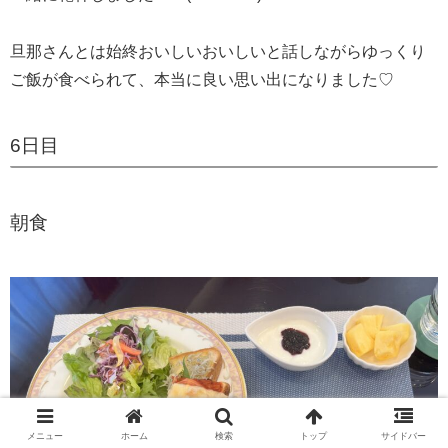
旦那さんとは始終おいしいおいしいと話しながらゆっくり
ご飯が食べられて、本当に良い思い出になりました♡
6日目
朝食
メニュー
ホーム
検索
トップ
サイドバー