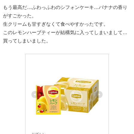
もう最高だ…ふわっふわのシフォンケーキ…バナナの香り
がすごかった。
生クリームも甘すぎなくて食べやすかったです。
このレモンハーブティーが結構気に入ってしまいまして…
買ってしまいました。