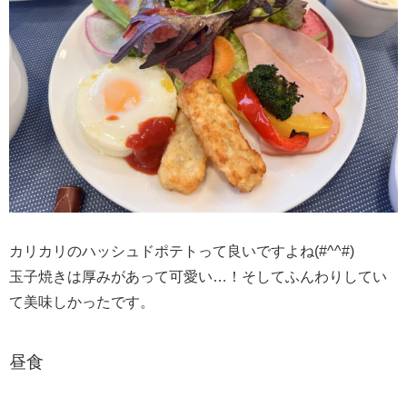
カリカリのハッシュドポテトって良いですよね(#^^#)
玉子焼きは厚みがあって可愛い…！そしてふんわりしてい
て美味しかったです。
昼食