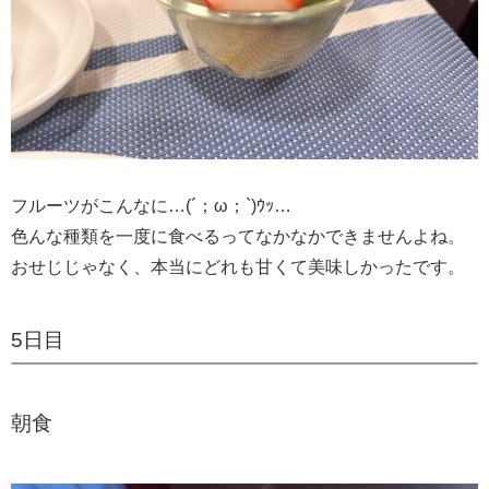
フルーツがこんなに…(´；ω；`)ｳｯ…
色んな種類を一度に食べるってなかなかできませんよね。
おせじじゃなく、本当にどれも甘くて美味しかったです。
5日目
朝食