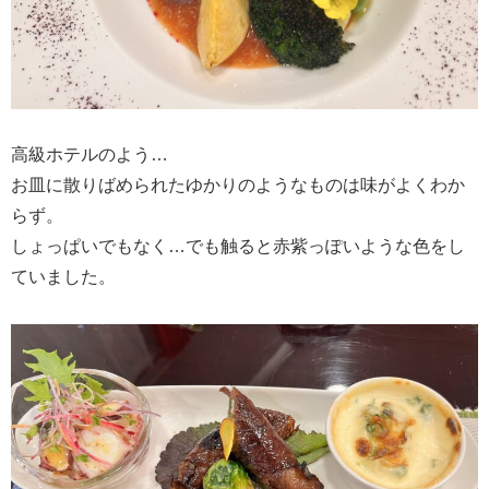
高級ホテルのよう…
お皿に散りばめられたゆかりのようなものは味がよくわか
らず。
しょっぱいでもなく…でも触ると赤紫っぽいような色をし
ていました。