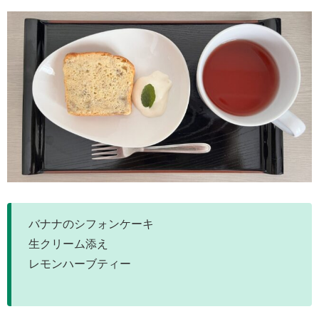
バナナのシフォンケーキ
生クリーム添え
レモンハーブティー