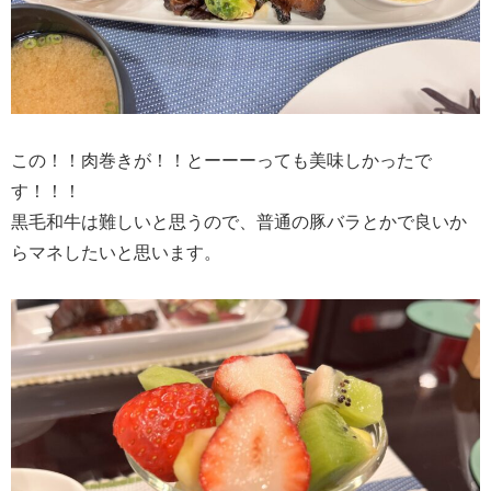
この！！肉巻きが！！とーーーっても美味しかったで
す！！！
黒毛和牛は難しいと思うので、普通の豚バラとかで良いか
らマネしたいと思います。