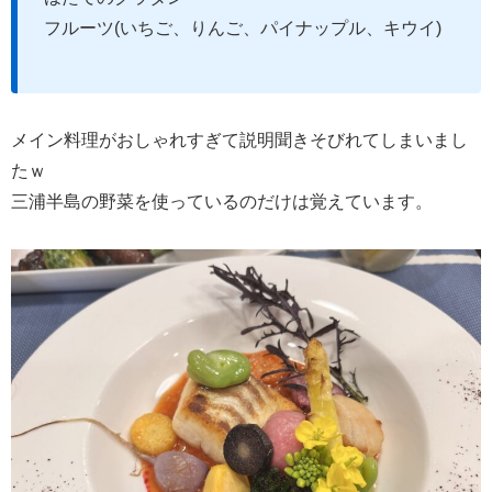
フルーツ(いちご、りんご、パイナップル、キウイ)
メイン料理がおしゃれすぎて説明聞きそびれてしまいまし
たｗ
三浦半島の野菜を使っているのだけは覚えています。