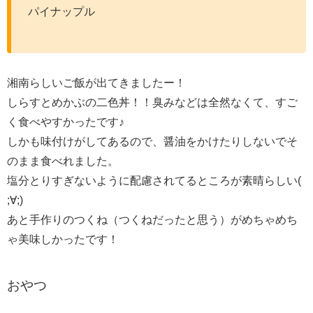
パイナップル
湘南らしいご飯が出てきましたー！
しらすとめかぶの二色丼！！臭みなどは全然なくて、すご
く食べやすかったです♪
しかも味付けがしてあるので、醤油をかけたりしないでそ
のまま食べれました。
塩分とりすぎないように配慮されてるところが素晴らしい(
;∀;)
あと手作りのつくね（つくねだったと思う）がめちゃめち
ゃ美味しかったです！
おやつ