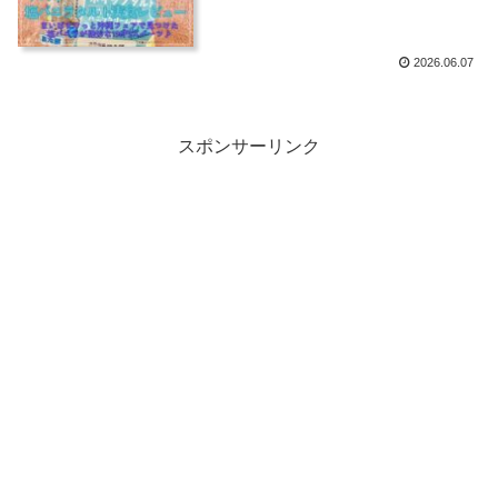
ーツ♪
2026.06.07
スポンサーリンク