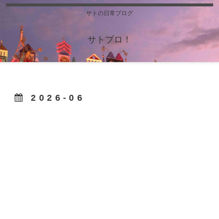
サトの日常ブログ
サトブロ！
2026-06