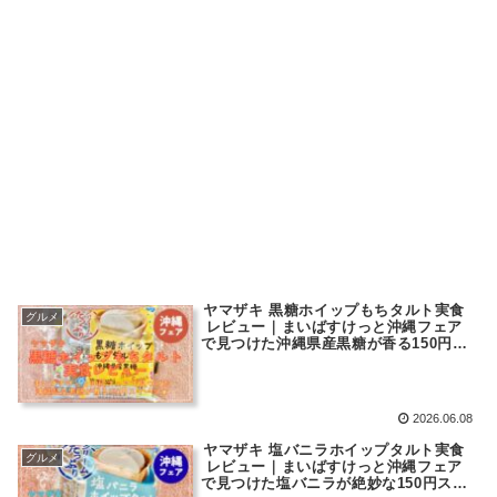
ヤマザキ 黒糖ホイップもちタルト実食
グルメ
レビュー｜まいばすけっと沖縄フェア
で見つけた沖縄県産黒糖が香る150円ス
イーツ
2026.06.08
ヤマザキ 塩バニラホイップタルト実食
グルメ
レビュー｜まいばすけっと沖縄フェア
で見つけた塩バニラが絶妙な150円スイ