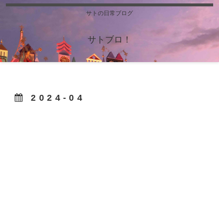
サトの日常ブログ
サトブロ！
2024-04