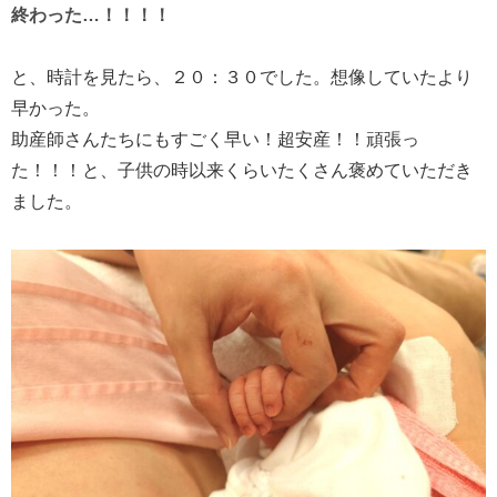
終わった…！！！！
と、時計を見たら、２０：３０でした。想像していたより
早かった。
助産師さんたちにもすごく早い！超安産！！頑張っ
た！！！と、子供の時以来くらいたくさん褒めていただき
ました。