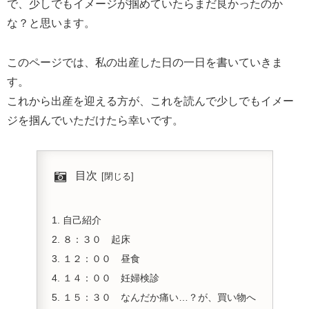
で、少しでもイメージが掴めていたらまだ良かったのか
な？と思います。
このページでは、私の出産した日の一日を書いていきま
す。
これから出産を迎える方が、これを読んで少しでもイメー
ジを掴んでいただけたら幸いです。
目次
自己紹介
８：３０ 起床
１２：００ 昼食
１４：００ 妊婦検診
１５：３０ なんだか痛い…？が、買い物へ