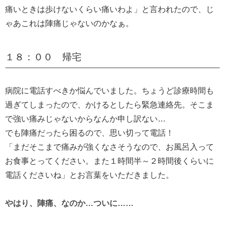
痛いときは歩けないくらい痛いわよ」と言われたので、じ
ゃあこれは陣痛じゃないのかなぁ。
１８：００ 帰宅
病院に電話すべきか悩んでいました。ちょうど診療時間も
過ぎてしまったので、かけるとしたら緊急連絡先。そこま
で強い痛みじゃないからなんか申し訳ない…
でも陣痛だったら困るので、思い切って電話！
「まだそこまで痛みが強くなさそうなので、お風呂入って
お食事とってください。また１時間半～２時間後くらいに
電話くださいね」とお言葉をいただきました。
やはり、陣痛、なのか…ついに……