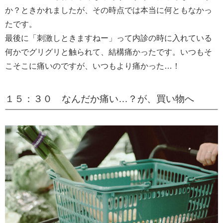
か？ときかれましたが、その時点では本当に何ともなかっ
たです。
最後に「刺激しときますねー」って内診の時に入れている
何かでグリグリと触られて、結構痛かったです。いつもそ
こそこに痛いのですが、いつもより痛かった…！
１５：３０ なんだか痛い…？が、買い物へ