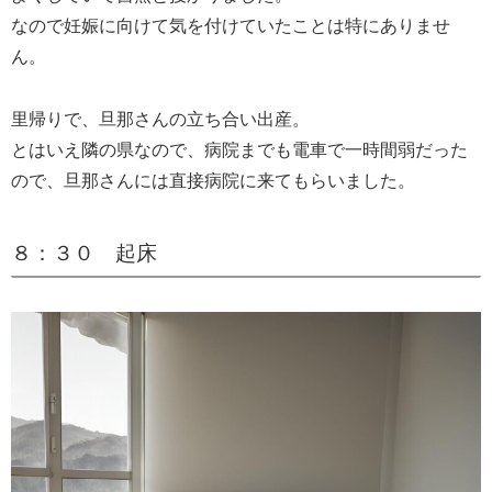
なので妊娠に向けて気を付けていたことは特にありませ
ん。
里帰りで、旦那さんの立ち合い出産。
とはいえ隣の県なので、病院までも電車で一時間弱だった
ので、旦那さんには直接病院に来てもらいました。
８：３０ 起床