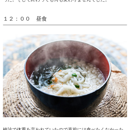
１２：００ 昼食
検診で体重を言われていたので直前には食べたくなかった