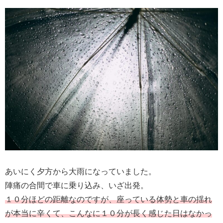
あいにく夕方から大雨になっていました。
陣痛の合間で車に乗り込み、いざ出発。
１０分ほどの距離なのですが、座っている体勢と車の揺れ
が本当に辛くて、こんなに１０分が長く感じた日はなかっ