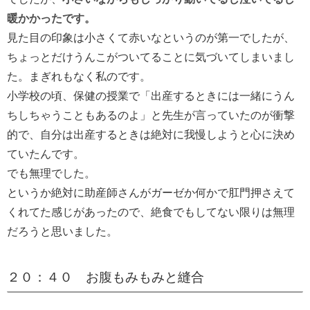
暖かかったです。
見た目の印象は小さくて赤いなというのが第一でしたが、
ちょっとだけうんこがついてることに気づいてしまいまし
た。まぎれもなく私のです。
小学校の頃、保健の授業で「出産するときには一緒にうん
ちしちゃうこともあるのよ」と先生が言っていたのが衝撃
的で、自分は出産するときは絶対に我慢しようと心に決め
ていたんです。
でも無理でした。
というか絶対に助産師さんがガーゼか何かで肛門押さえて
くれてた感じがあったので、絶食でもしてない限りは無理
だろうと思いました。
２０：４０ お腹もみもみと縫合