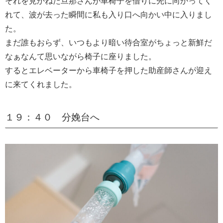
それを見かねた旦那さんが車椅子を借りに先に向かってく
れて、波が去った瞬間に私も入り口へ向かい中に入りまし
た。
まだ誰もおらず、いつもより暗い待合室がちょっと新鮮だ
なぁなんて思いながら椅子に座りました。
するとエレベーターから車椅子を押した助産師さんが迎え
に来てくれました。
１９：４０ 分娩台へ