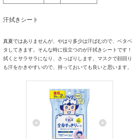
汗拭きシート
真夏ではありませんが、やはり多少は汗ばむので、ベタベ
タしてきます。そんな時に役立つのが汗拭きシートです！
拭くとサラサラになり、さっぱりします。マスクで顔回り
も汗をかきやすいので、持っておいても良いと思います。