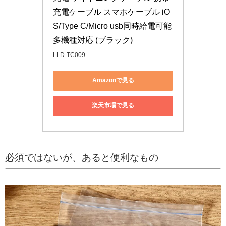
充電ケーブル スマホケーブル iO
S/Type C/Micro usb同時給電可能 
多機種対応 (ブラック)
LLD-TC009
Amazonで見る
楽天市場で見る
必須ではないが、あると便利なもの