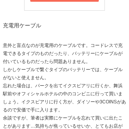
充電用ケーブル
意外と盲点なのが充電用のケーブルです。コードレスで充
電できるタイプのものだったり、バッテリーにケーブルが
付いているものだったら問題ありません。
しかしケーブルで繋ぐタイプのバッテリーでは、ケーブル
がないと使えません。
忘れた場合は、パークを出てイクスピアリに行くか、舞浜
駅前やオフィシャルホテルの中のコンビニに行って買いま
しょう。イクスピアリに行く方が、ダイソーや3COINSがあ
るので安価で手に入ります。
余談ですが、筆者は実際にケーブルを忘れて買いに出たこ
とがあります…気持ちが焦っているせいか、とてもお店が