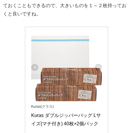
ておくこともできるので、大きいものを１～２枚持ってお
くと良いですね。
Kuras(クラス)
Kuras ダブルジッパーバッグ Lサ
イズ(マチ付き) 40枚×2個パック