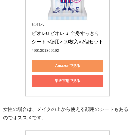
ビオレu
ビオレu ビオレｕ 全身すっきり
シート <徳用> 10枚入×2個セット
4901301369192
Amazonで見る
楽天市場で見る
女性の場合は、メイクの上から使える顔用のシートもある
のでオススメです。