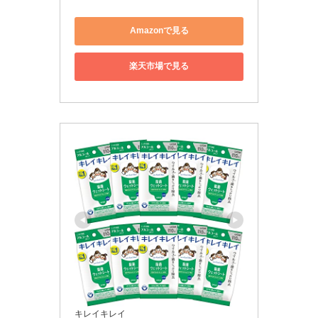
Amazonで見る
楽天市場で見る
キレイキレイ