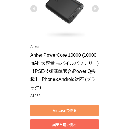
Anker
Anker PowerCore 10000 (10000
mAh 大容量 モバイルバッテリー)
【PSE技術基準適合/PowerIQ搭
載】 iPhone&Android対応 (ブラ
ック)
A1263
Amazonで見る
楽天市場で見る