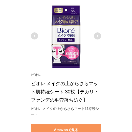
ビオレ
ビオレ メイクの上からさらマッ
ト肌持続シート 30枚【テカリ・
ファンデの毛穴落ち防ぐ】
ビオレ メイクの上からさらマット肌持続シ
ート
Amazonで見る