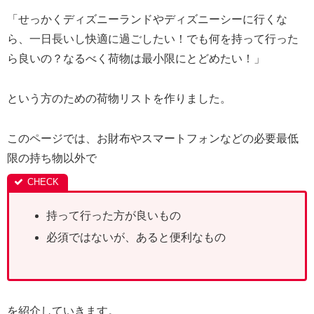
「せっかくディズニーランドやディズニーシーに行くな
ら、一日長いし快適に過ごしたい！でも何を持って行った
ら良いの？なるべく荷物は最小限にとどめたい！」
という方のための荷物リストを作りました。
このページでは、お財布やスマートフォンなどの必要最低
限の持ち物以外で
持って行った方が良いもの
必須ではないが、あると便利なもの
を紹介していきます。