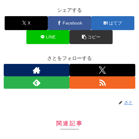
シェアする
X
Facebook
はてブ
LINE
コピー
さとをフォローする
さと
関連記事