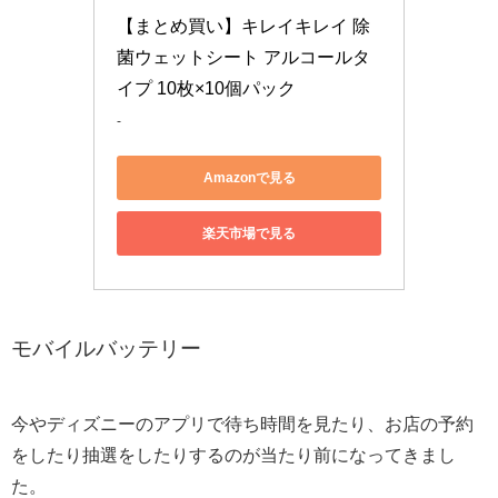
【まとめ買い】キレイキレイ 除
菌ウェットシート アルコールタ
イプ 10枚×10個パック
-
Amazonで見る
楽天市場で見る
モバイルバッテリー
今やディズニーのアプリで待ち時間を見たり、お店の予約
をしたり抽選をしたりするのが当たり前になってきまし
た。