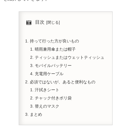
目次
持って行った方が良いもの
晴雨兼用傘または帽子
ティッシュまたはウェットティッシュ
モバイルバッテリー
充電用ケーブル
必須ではないが、あると便利なもの
汗拭きシート
チャック付きポリ袋
替えのマスク
まとめ