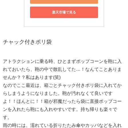
楽天市場で見る
チャック付きポリ袋
アトラクションに乗る時、ひとまずポップコーンを鞄に入
れておいたら、鞄の中で散乱してた…！なんてことありま
せんか？？私はあります(笑)
なのでここ最近は、箱ごとチャック付きポリ袋に入れてか
らしまうようになりました。鞄が汚れなくて良いです
よ！！ほんとに！！箱が邪魔だったら袋に直接ポップコー
ンを入れたら鞄にも入れやすいです。持ち帰りも楽々で
す。
雨の時には、濡れている折りたたみ傘やカッパなどを入れ