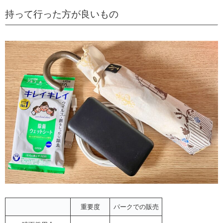
持って行った方が良いもの
重要度
パークでの販売