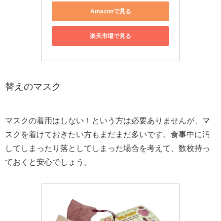
Amazonで見る
楽天市場で見る
替えのマスク
マスクの着用はしない！という方は必要ありませんが、マ
スクを着けておきたい方もまだまだ多いです。食事中に汚
してしまったり落としてしまった場合を考えて、数枚持っ
ておくと安心でしょう。