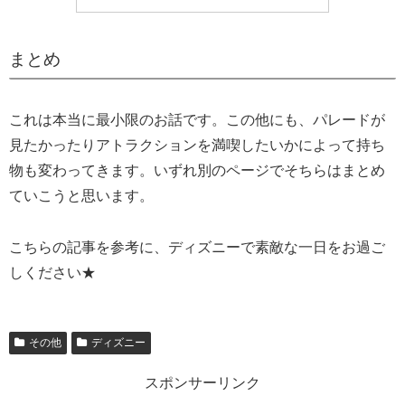
まとめ
これは本当に最小限のお話です。この他にも、パレードが
見たかったりアトラクションを満喫したいかによって持ち
物も変わってきます。いずれ別のページでそちらはまとめ
ていこうと思います。
こちらの記事を参考に、ディズニーで素敵な一日をお過ご
しください★
その他
ディズニー
スポンサーリンク