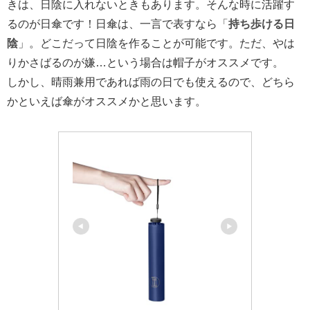
きは、日陰に入れないときもあります。そんな時に活躍す
るのが日傘です！日傘は、一言で表すなら「
持ち歩ける日
陰
」。どこだって日陰を作ることが可能です。ただ、やは
りかさばるのが嫌…という場合は帽子がオススメです。
しかし、晴雨兼用であれば雨の日でも使えるので、どちら
かといえば傘がオススメかと思います。