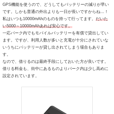
GPS機能を使うので、どうしてもバッテリーの減りが早い
です。しかも普通の外出よりも一日が長いですからね…！
私はいつも10000mAhのものを持って行ってます。
だいた
い5000～10000mAhあれば安心です。
一応パーク内でもモバイルバッテリーを有償で貸出してい
ます。ですが、利用人数が多いと充電が十分にされていな
いうちにバッテリーが貸し出されてしまう場合もありま
す。
なので、借りるのは最終手段にしておいた方が良いです。
借りる料金も、街中にあるものよりパーク内は少し高めに
設定されています。