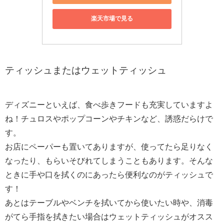
楽天市場で見る
ティッシュまたはウェットティッシュ
ディズニーといえば、食べ歩きフードも充実していますよ
ね！チュロスやポップコーンやチキンなど、誘惑だらけで
す。
お店にペーパーも置いてありますが、使ってたら足りなく
なったり、もらいそびれてしまうこともあります。そんな
ときに手や口を拭くのにあったら便利なのがティッシュで
す！
あとはテーブルやベンチを拭いてから使いたい時や、消毒
がてら手指を拭きたい場合はウェットティッシュがオスス